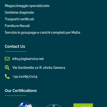
Magazzinaggio specializzato
Gestione doganale
Trasporti certificati
Forniture Navali
Servizio in groupage e carichi completi per Malta
Contact Us
info@logiservice.net
Via Sardorella 10 R, 16162 Genova
+39 0108577215
Our Certifications