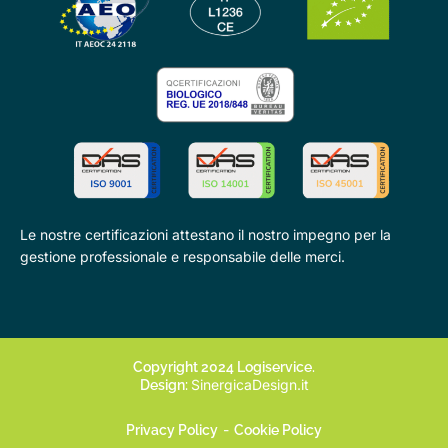
Le nostre certificazioni attestano il nostro impegno per la
gestione professionale e responsabile delle merci.
Copyright 2024 Logiservice.
SinergicaDesign.it
Design:
-
Privacy Policy
Cookie Policy