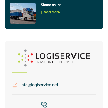
Siamo online!
| Read More
info@logiservice.net