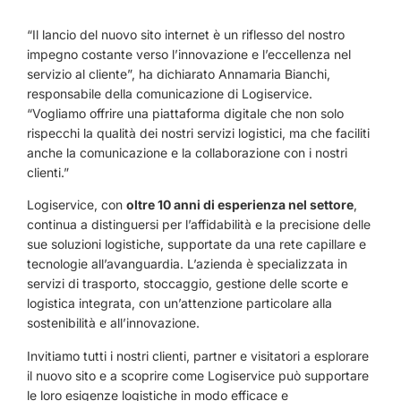
“Il lancio del nuovo sito internet è un riflesso del nostro
impegno costante verso l’innovazione e l’eccellenza nel
servizio al cliente”, ha dichiarato Annamaria Bianchi,
responsabile della comunicazione di Logiservice.
“Vogliamo offrire una piattaforma digitale che non solo
rispecchi la qualità dei nostri servizi logistici, ma che faciliti
anche la comunicazione e la collaborazione con i nostri
clienti.”
Logiservice, con
oltre 10 anni di esperienza nel settore
,
continua a distinguersi per l’affidabilità e la precisione delle
sue soluzioni logistiche, supportate da una rete capillare e
tecnologie all’avanguardia. L’azienda è specializzata in
servizi di trasporto, stoccaggio, gestione delle scorte e
logistica integrata, con un’attenzione particolare alla
sostenibilità e all’innovazione.
Invitiamo tutti i nostri clienti, partner e visitatori a esplorare
il nuovo sito e a scoprire come Logiservice può supportare
le loro esigenze logistiche in modo efficace e