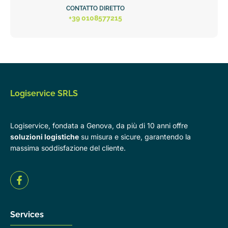
CONTATTO DIRETTO
+39 0108577215
Logiservice SRLS
Logiservice, fondata a Genova, da più di 10 anni offre
soluzioni logistiche
su misura e sicure, garantendo la
massima soddisfazione del cliente.
Services