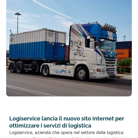
Logiservice lancia il nuovo sito internet per
ottimizzare i servizi di logistica
Logiservice, azienda che opera nel settore della logistica