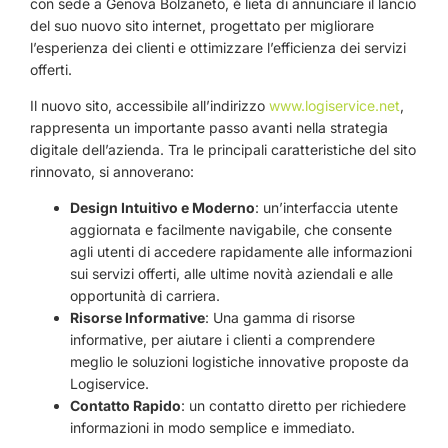
con sede a Genova Bolzaneto, è lieta di annunciare il lancio
del suo nuovo sito internet, progettato per migliorare
l’esperienza dei clienti e ottimizzare l’efficienza dei servizi
offerti.
Il nuovo sito, accessibile all’indirizzo
www.logiservice.net
,
rappresenta un importante passo avanti nella strategia
digitale dell’azienda. Tra le principali caratteristiche del sito
rinnovato, si annoverano:
Design Intuitivo e Moderno
: un’interfaccia utente
aggiornata e facilmente navigabile, che consente
agli utenti di accedere rapidamente alle informazioni
sui servizi offerti, alle ultime novità aziendali e alle
opportunità di carriera.
Risorse Informative
: Una gamma di risorse
informative, per aiutare i clienti a comprendere
meglio le soluzioni logistiche innovative proposte da
Logiservice.
Contatto Rapido
: un contatto diretto per richiedere
informazioni in modo semplice e immediato.