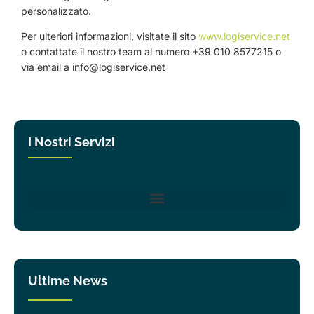
personalizzato.
Per ulteriori informazioni, visitate il sito
www.logiservice.net
o contattate il nostro team al numero +39 010 8577215 o
via email a
info@logiservice.net
I Nostri Servizi
Ultime News